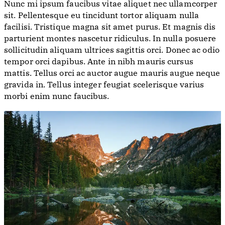
Nunc mi ipsum faucibus vitae aliquet nec ullamcorper
sit. Pellentesque eu tincidunt tortor aliquam nulla
facilisi. Tristique magna sit amet purus. Et magnis dis
parturient montes nascetur ridiculus. In nulla posuere
sollicitudin aliquam ultrices sagittis orci. Donec ac odio
tempor orci dapibus. Ante in nibh mauris cursus
mattis. Tellus orci ac auctor augue mauris augue neque
gravida in. Tellus integer feugiat scelerisque varius
morbi enim nunc faucibus.